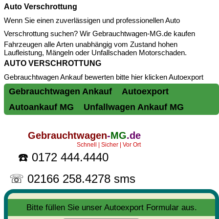
Auto Verschrottung
Wenn Sie einen zuverlässigen und professionellen
Auto
Verschrottung
suchen? Wir Gebrauchtwagen-MG.de kaufen
Fahrzeugen alle Arten unabhängig vom Zustand hohen
Laufleistung, Mängeln oder Unfallschaden Motorschaden.
AUTO VERSCHROTTUNG
Gebrauchtwagen Ankauf bewerten bitte hier klicken
Autoexport