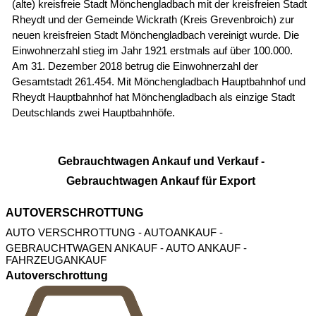
AUTOVERSCHROTTUNG
AUTO VERSCHROTTUNG
- AUTOANKAUF -
GEBRAUCHTWAGEN ANKAUF - AUTO ANKAUF -
FAHRZEUGANKAUF
Autoverschrottung