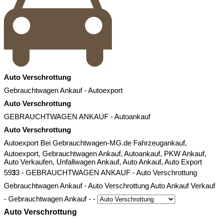
Auto Verschrottung
Gebrauchtwagen Ankauf
-
Autoexport
Auto Verschrottung
GEBRAUCHTWAGEN ANKAUF
-
Autoankauf
Auto Verschrottung
Autoexport
Bei Gebrauchtwagen-MG.de Fahrzeugankauf,
Autoexport, Gebrauchtwagen Ankauf, Autoankauf, PKW Ankauf,
Auto Verkaufen, Unfallwagen Ankauf, Auto Ankauf, Auto Export
5
9
3
3
-
GEBRAUCHTWAGEN ANKAUF
-
Auto Verschrottung
Gebrauchtwagen Ankauf -
Auto Verschrottung
Auto Ankauf Verkauf
-
Gebrauchtwagen Ankauf
-
-
Auto Verschrottung